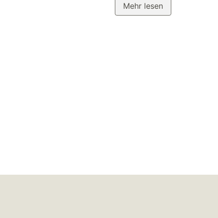
Mehr lesen